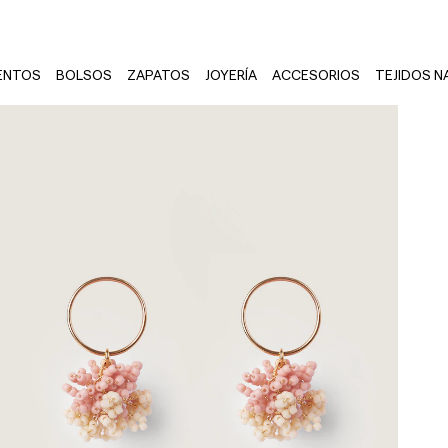
ENTOS
BOLSOS
ZAPATOS
JOYERÍA
ACCESORIOS
TEJIDOS N