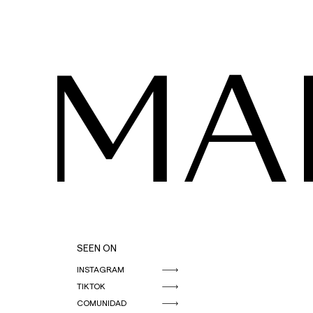
MA
SEEN ON
INSTAGRAM
TIKTOK
COMUNIDAD