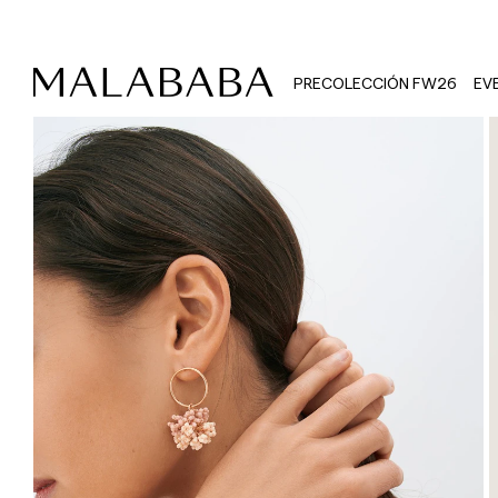
PRECOLECCIÓN FW26
EV