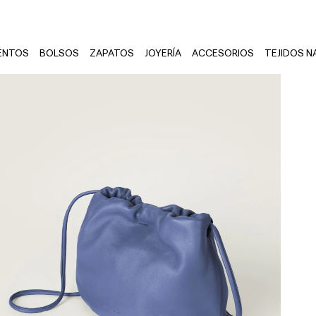
ENTOS
BOLSOS
ZAPATOS
JOYERÍA
ACCESORIOS
TEJIDOS N