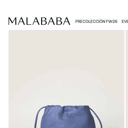
PRECOLECCIÓN FW26
EV