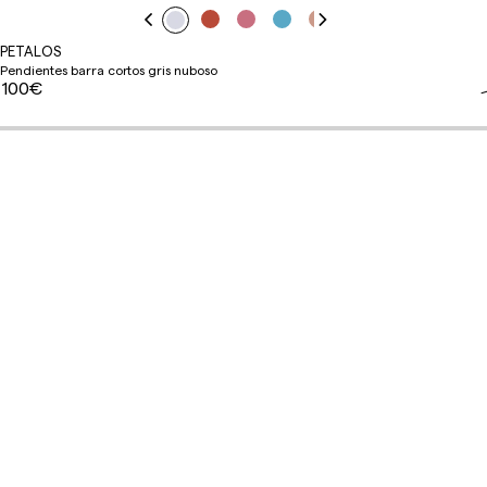
PETALOS
Pendientes barra cortos gris nuboso
100€