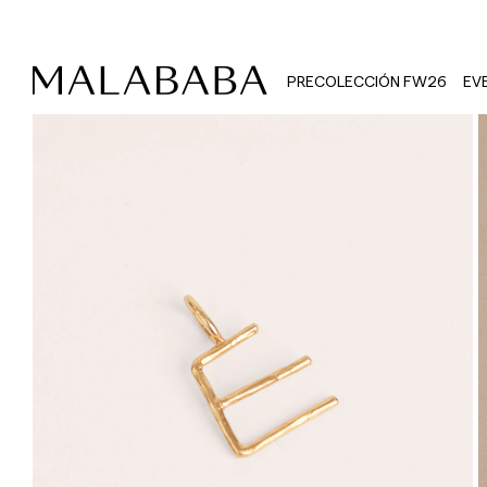
PRECOLECCIÓN FW26
EV