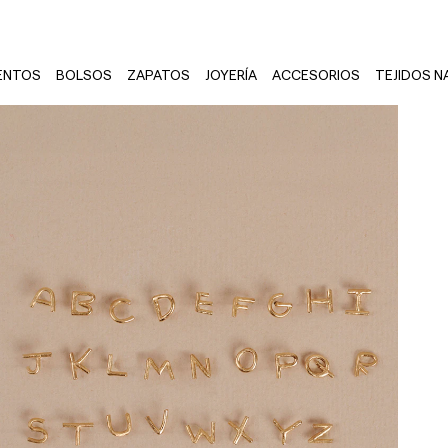
ENTOS
BOLSOS
ZAPATOS
JOYERÍA
ACCESORIOS
TEJIDOS N