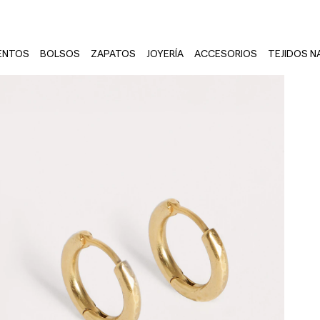
ENTOS
BOLSOS
ZAPATOS
JOYERÍA
ACCESORIOS
TEJIDOS N