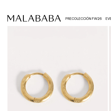
PRECOLECCIÓN FW26
EV