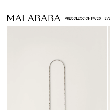
PRECOLECCIÓN FW26
EV