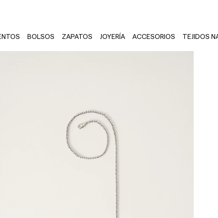
ENTOS
BOLSOS
ZAPATOS
JOYERÍA
ACCESORIOS
TEJIDOS N