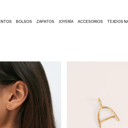
ENTOS
BOLSOS
ZAPATOS
JOYERÍA
ACCESORIOS
TEJIDOS N