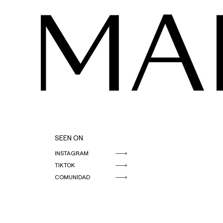
MA
SEEN ON
INSTAGRAM
TIKTOK
COMUNIDAD