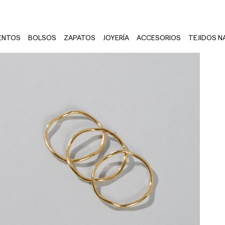
ENTOS
BOLSOS
ZAPATOS
JOYERÍA
ACCESORIOS
TEJIDOS N