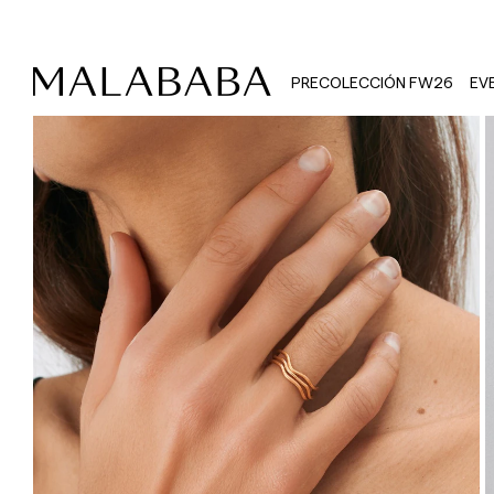
PRECOLECCIÓN FW26
EV