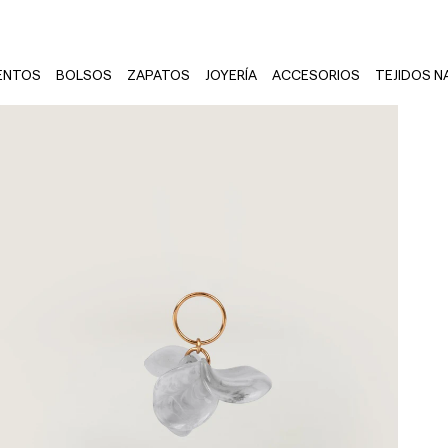
ENTOS
BOLSOS
ZAPATOS
JOYERÍA
ACCESORIOS
TEJIDOS N