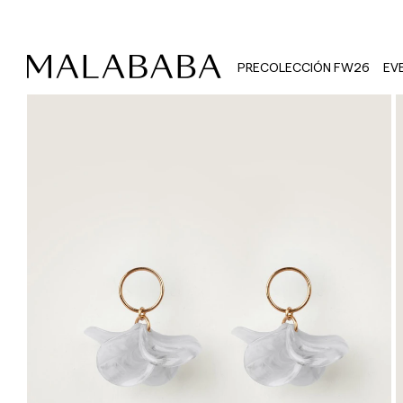
PRECOLECCIÓN FW26
EV