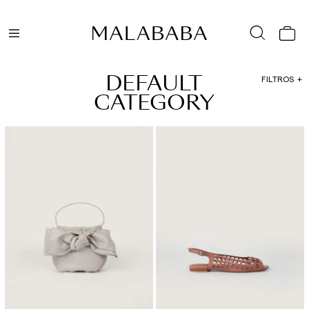
DEFAULT
FILTROS
CATEGORY