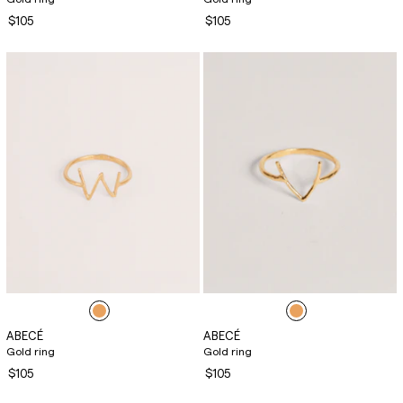
$105
$105
ABECÉ
ABECÉ
Gold ring
Gold ring
$105
$105