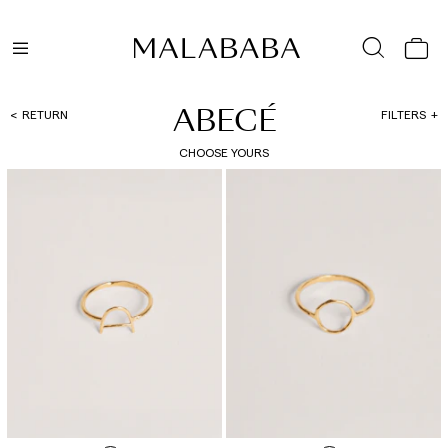
ABECÉ
RETURN
FILTERS
CHOOSE YOURS