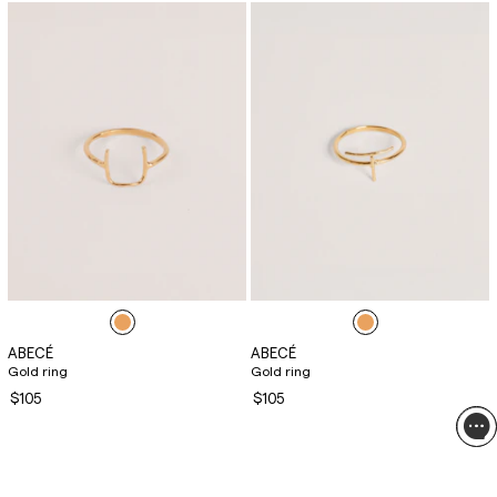
ABECÉ
ABECÉ
Gold ring
Gold ring
$105
$105