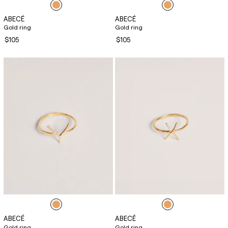
ABECÉ
ABECÉ
Gold ring
Gold ring
$105
$105
ABECÉ
ABECÉ
Gold ring
Gold ring