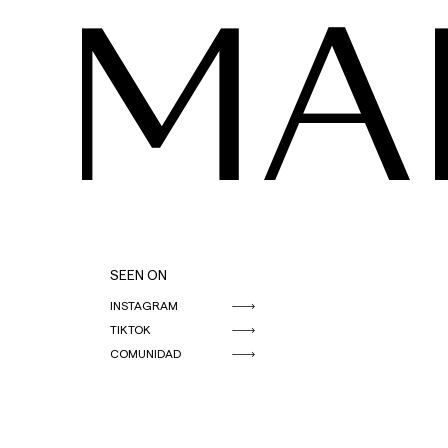
MA
SEEN ON
INSTAGRAM
TIKTOK
COMUNIDAD