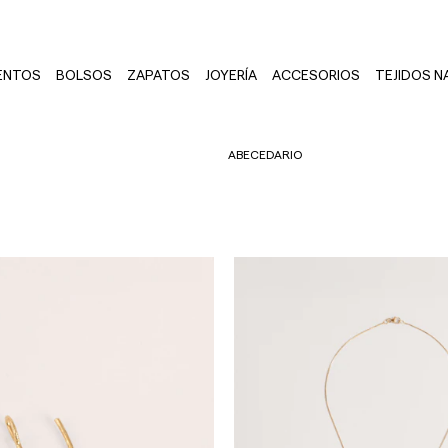
ENTOS
BOLSOS
ZAPATOS
JOYERÍA
ACCESORIOS
TEJIDOS N
ABECEDARIO