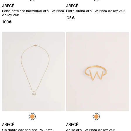
ABECÉ
ABECÉ
Pendiente aro individual oro - W Plata
Letra suelta oro - W Plata de ley 24k
de ley 24k
95€
100€
ABECÉ
ABECÉ
Colgante cadena oro - W Plata
Anillo oro - W Plata de ley 24k