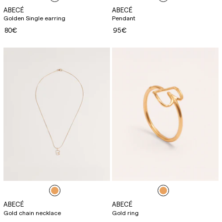
ABECÉ
ABECÉ
Golden Single earring
Pendant
80€
95€
ABECÉ
ABECÉ
Gold chain necklace
Gold ring