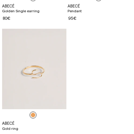
ABECÉ
ABECÉ
Golden Single earring
Pendant
80€
95€
ABECÉ
Gold ring